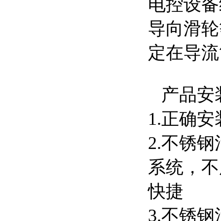
电控设备
导向滑轮
定在导流
产品安装
1.正确
2.不锈钢
系统，不
快捷
3.不锈钢