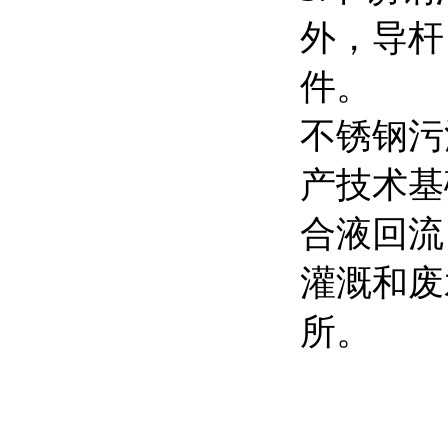
外，导杆
件。
不锈钢污
产技术基
合液回流
灌溉和废
所。