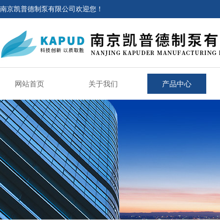
南京凯普德制泵有限公司欢迎您！
网站首页
关于我们
产品中心