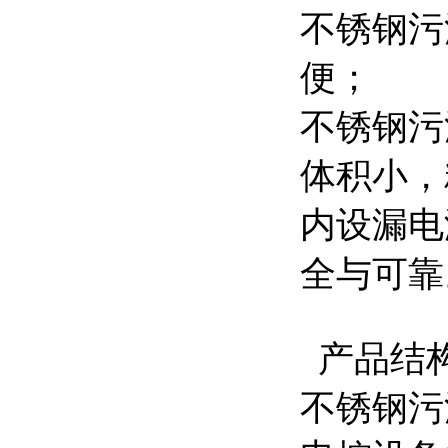
不锈钢污
便；
不锈钢污
体积小，
内设漏电
全与可靠
产品结
不锈钢污