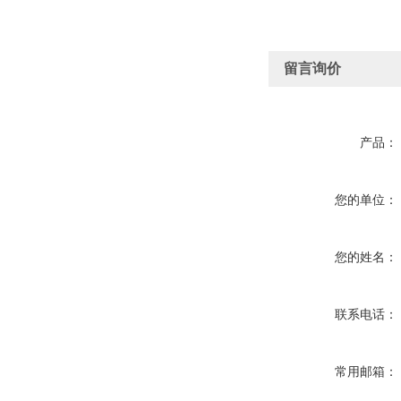
留言询价
产品：
您的单位：
您的姓名：
联系电话：
常用邮箱：