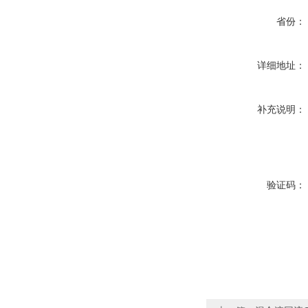
省份：
详细地址：
补充说明：
验证码：