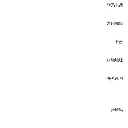
联系电话：
常用邮箱：
省份：
详细地址：
补充说明：
验证码：