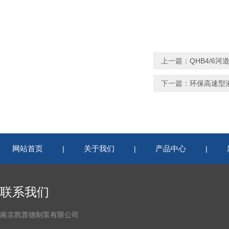
上一篇：
QHB4/6河
下一篇：
环保高速型液
网站首页
关于我们
产品中心
|
|
|
联系我们
南京凯普德制泵有限公司