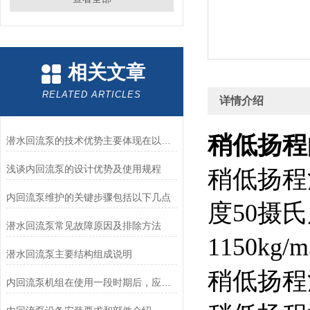
相关文章
RELATED ARTICLES
详情介绍
稍低扬程的
潜水回流泵的技术优势主要体现在以下几个方面
浅谈内回流泵的设计优势及使用规程
稍低扬程
内回流泵维护的关键步骤包括以下几点
度50摄
潜水回流泵常见故障原因及排除方法
1150k
潜水回流泵主要结构组成说明
稍低扬程
内回流泵机组在使用一段时期后，应该做哪些保养工作