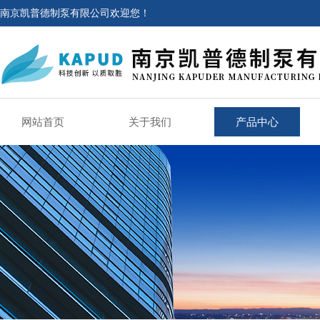
南京凯普德制泵有限公司欢迎您！
网站首页
关于我们
产品中心