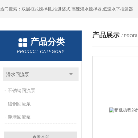
热门搜索：双层框式搅拌机,推进桨式,高速潜水搅拌器,低速水下推进器
产品展示
/ PROD
产品分类
PRODUCT CATEGORY
潜水回流泵
不锈钢回流泵
碳钢回流泵
穿墙回流泵
查看全部