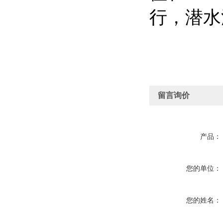
行，潜水
留言询价
产品：
您的单位：
您的姓名：