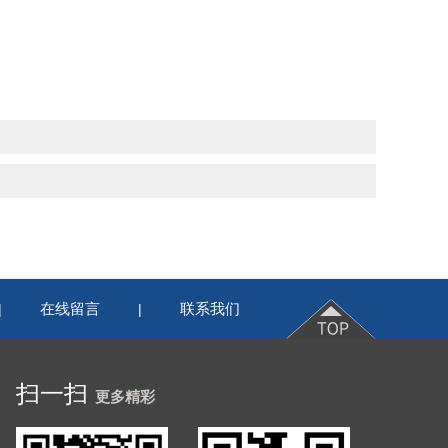
在线留言
联系我们
|
|
扫一扫
更多精彩