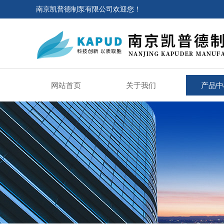
南京凯普德制泵有限公司欢迎您！
网站首页
关于我们
产品中