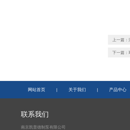
上一篇：
下一篇：
网站首页
关于我们
产品中心
|
|
联系我们
南京凯普德制泵有限公司