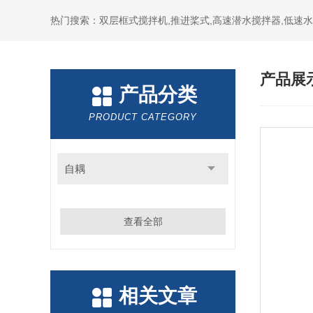
热门搜索：双层框式搅拌机,推进桨式,高速潜水搅拌器,低速
产品展
产品分类
PRODUCT CATEGORY
自耦
查看全部
相关文章