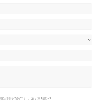
填写阿拉伯数字），如：三加四=7