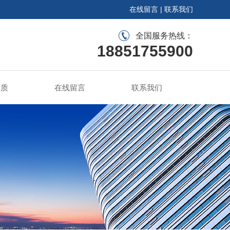
在线留言
|
联系我们
全国服务热线：
18851755900
资质
在线留言
联系我们