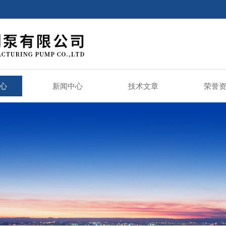
心
新闻中心
技术文章
荣誉