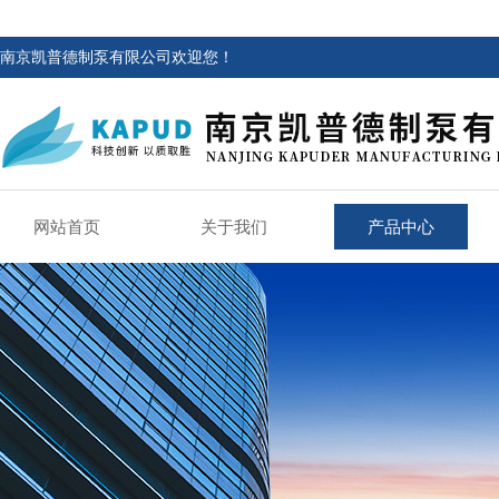
南京凯普德制泵有限公司欢迎您！
网站首页
关于我们
产品中心