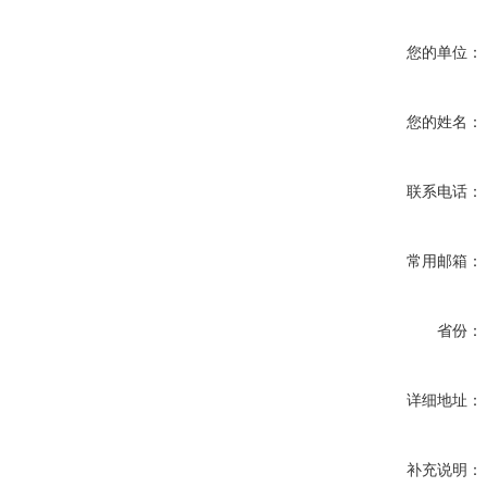
您的单位：
您的姓名：
联系电话：
常用邮箱：
省份：
详细地址：
补充说明：