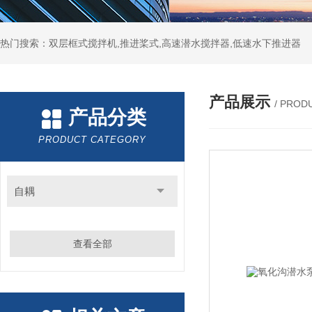
热门搜索：双层框式搅拌机,推进桨式,高速潜水搅拌器,低速水下推进器
产品展示
/ PROD
产品分类
PRODUCT CATEGORY
自耦
查看全部