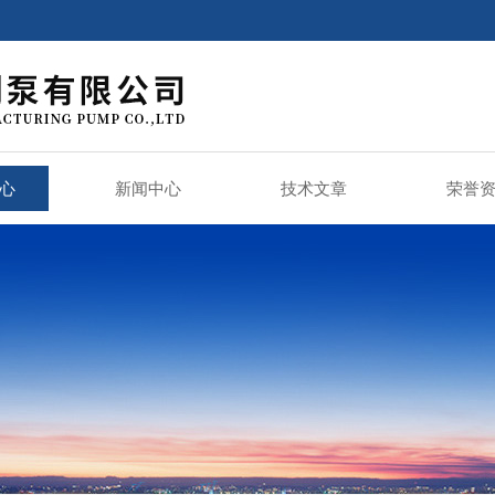
心
新闻中心
技术文章
荣誉