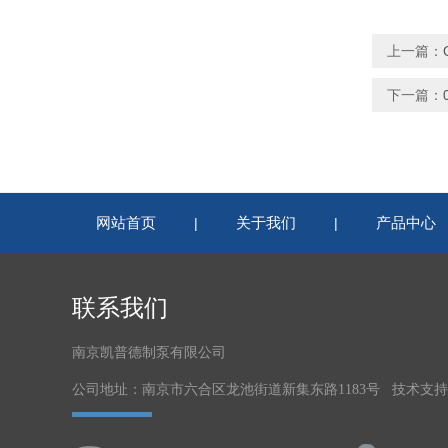
上一篇：
下一篇：
网站首页
关于我们
产品中心
|
|
联系我们
南京凯普德制泵有限公司
公司地址：南京市六合区龙池街道新集东路1183号 技术支