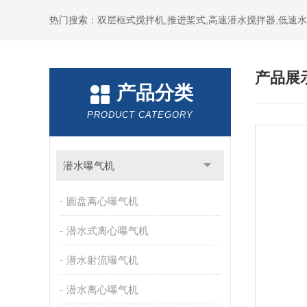
热门搜索：双层框式搅拌机,推进桨式,高速潜水搅拌器,低速
产品展
产品分类
PRODUCT CATEGORY
潜水曝气机
圆盘离心曝气机
潜水式离心曝气机
潜水射流曝气机
潜水离心曝气机