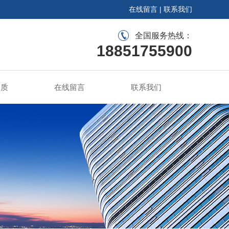
在线留言
|
联系我们
全国服务热线：
18851755900
资质
在线留言
联系我们