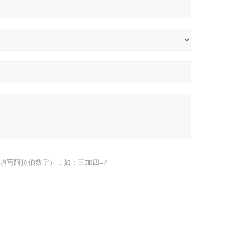
填写阿拉伯数字），如：三加四=7