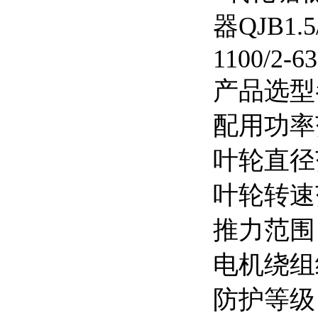
产品选型
配用功率范
叶轮直径范
叶轮转速范围
推力范围：
电机绕组
防护等级：