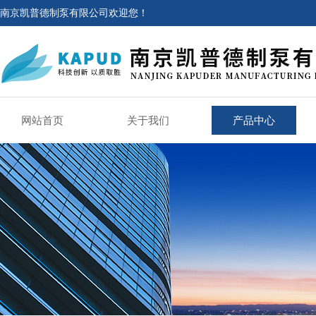
南京凯普德制泵有限公司欢迎您！
网站首页
关于我们
产品中心