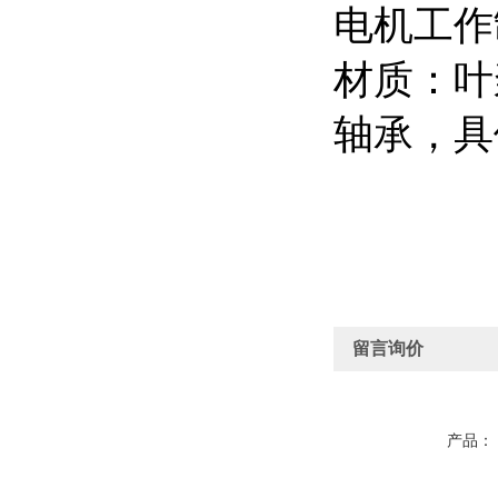
电机工作
材质：叶
轴承，具
留言询价
产品：