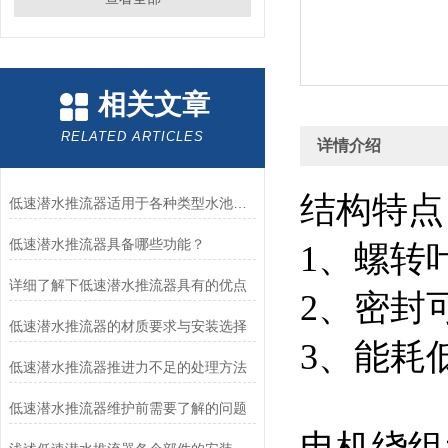
相关文章
RELATED ARTICLES
详情介绍
结构特点：氧
低速潜水推流器适用于各种类型水池的表现
低速潜水推流器具备哪些功能？
1、螺转
详细了解下低速潜水推流器具有的优点
2、密封
低速潜水推流器的材质要求与安装选择
3、能耗
低速潜水推流器推进力不足的处理方法
低速潜水推流器维护前需要了解的问题