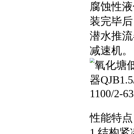
腐蚀性液
装完毕后
潜水推流
减速机。
性能特点
1 结构