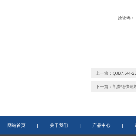
验证码：
上一篇：
QJB7.5/
下一篇：
凯普德快速增
网站首页
关于我们
产品中心
|
|
|