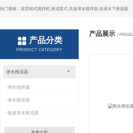
热门搜索：双层框式搅拌机,推进桨式,高速潜水搅拌器,低速水下推进器
产品展示
/ PROD
产品分类
PRODUCT CATEGORY
潜水推流器
潜水搅拌器
潜水推进器
低速潜水推流器
查看全部