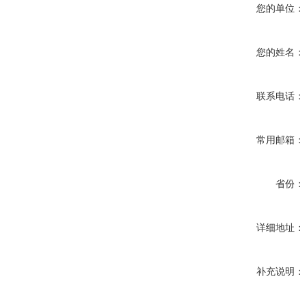
您的单位：
您的姓名：
联系电话：
常用邮箱：
省份：
详细地址：
补充说明：