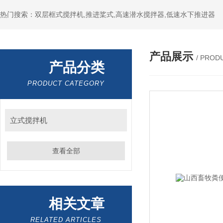
热门搜索：双层框式搅拌机,推进桨式,高速潜水搅拌器,低速水下推进器
产品展示
/ PROD
产品分类
PRODUCT CATEGORY
立式搅拌机
查看全部
相关文章
RELATED ARTICLES