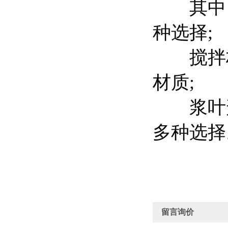
其中，
种选择;
搅拌杆
材质;
浆叶形
多种选择
留言询价