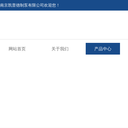
南京凯普德制泵有限公司欢迎您！
网站首页
关于我们
产品中心