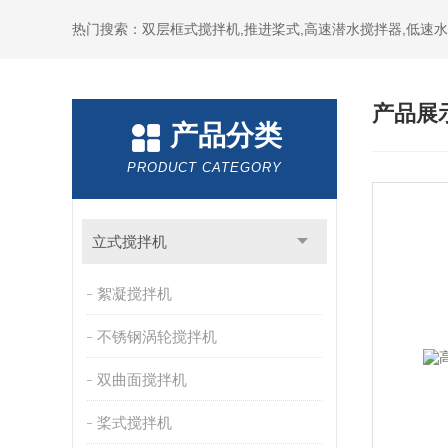
热门搜索：双层框式搅拌机,推进桨式,高速潜水搅拌器,低速
产品展
产品分类
PRODUCT CATEGORY
立式搅拌机
絮凝搅拌机
不锈钢涡轮搅拌机
双曲面搅拌机
桨式搅拌机