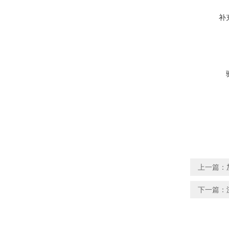
补
上一篇：
下一篇：