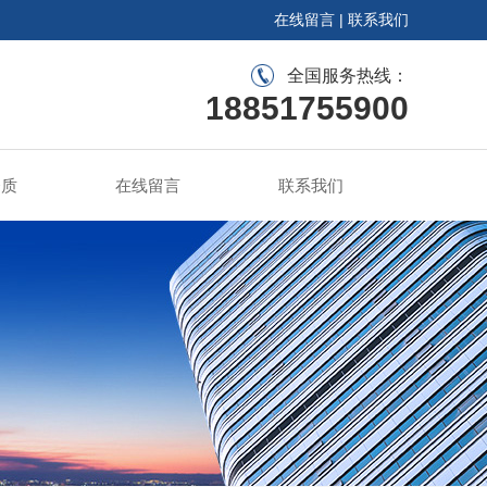
在线留言
|
联系我们
全国服务热线：
18851755900
资质
在线留言
联系我们