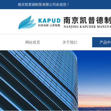
南京凯普德制泵有限公司欢迎您！
网站首页
关于我们
产品中