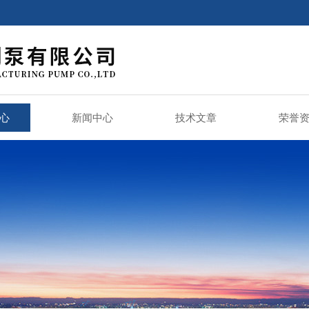
心
新闻中心
技术文章
荣誉