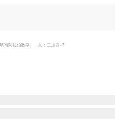
填写阿拉伯数字），如：三加四=7