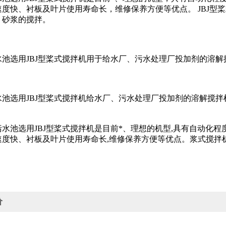
速度快、衬板及叶片使用寿命长，维修保养方便等优点。
JBJ
、砂浆的搅拌。
水池选用JBJ型桨式搅拌机用于给水厂、污水处理厂投加剂的溶解
:
水池选用JBJ型桨式搅拌机给水厂、污水处理厂投加剂的溶解搅拌
:
污水池选用JBJ型桨式搅拌机是目前*、理想的机型,具有自动化
速度快、衬板及叶片使用寿命长,维修保养方便等优点。浆式搅拌
。
价