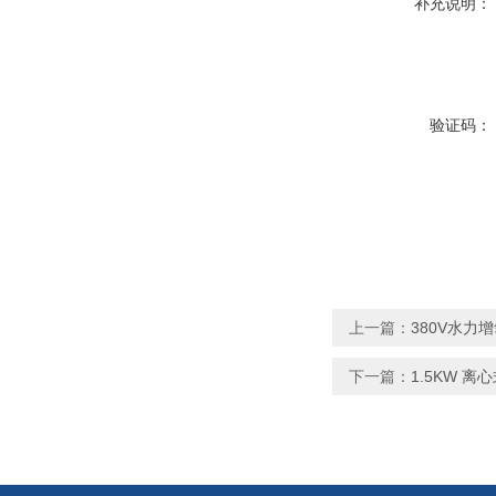
补充说明：
验证码：
上一篇：
380V水力
下一篇：
1.5KW 离