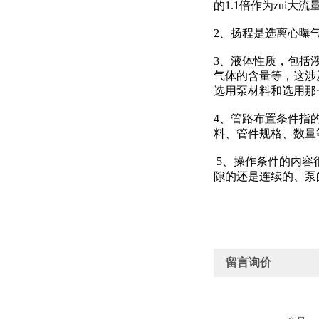
的1.1倍作为zui大
2、扬程是选离心曝
3、液体性质，包括
气体的含量等，这涉
选用泵材料和选用
4、管路布置条件指
料、管件规格、数量
5、操作条件的内容
隙的还是连续的、泵
留言询价