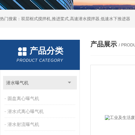
热门搜索：双层框式搅拌机,推进桨式,高速潜水搅拌器,低速水下推进器
产品展示
/ PROD
产品分类
PRODUCT CATEGORY
潜水曝气机
圆盘离心曝气机
潜水式离心曝气机
潜水射流曝气机