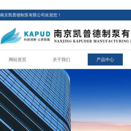
南京凯普德制泵有限公司欢迎您！
网站首页
关于我们
产品中心