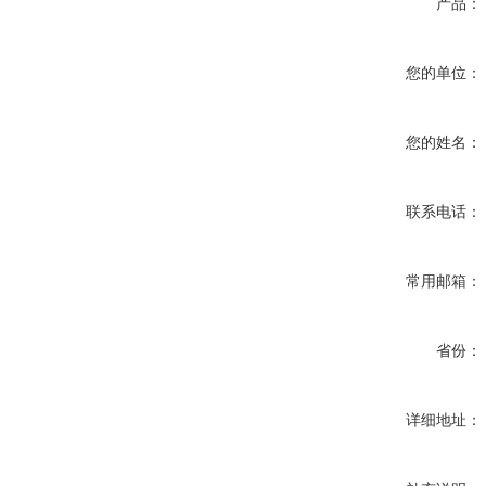
产品：
您的单位：
您的姓名：
联系电话：
常用邮箱：
省份：
详细地址：