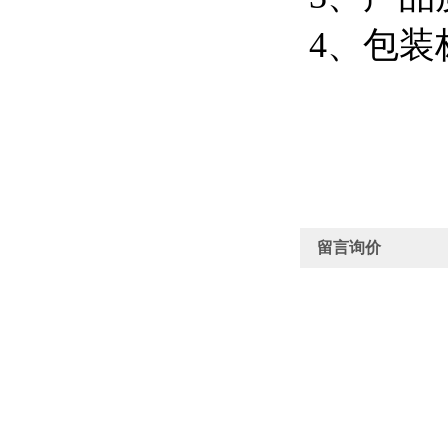
4、包装
留言询价