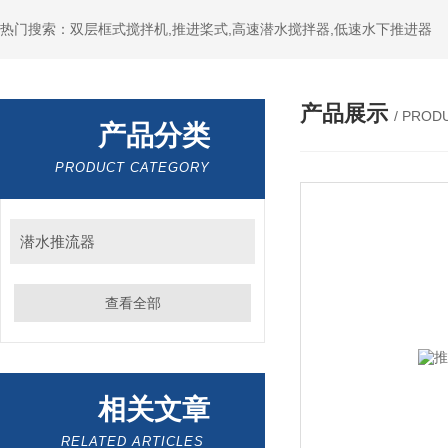
热门搜索：双层框式搅拌机,推进桨式,高速潜水搅拌器,低速水下推进器
产品展示
/ PROD
产品分类
PRODUCT CATEGORY
潜水推流器
查看全部
相关文章
RELATED ARTICLES