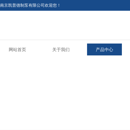
南京凯普德制泵有限公司欢迎您！
网站首页
关于我们
产品中心