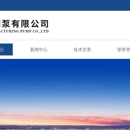
心
新闻中心
技术文章
荣誉