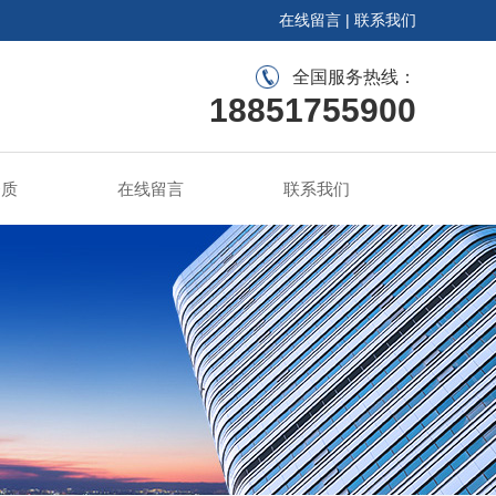
在线留言
|
联系我们
全国服务热线：
18851755900
资质
在线留言
联系我们