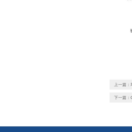
上一篇：
下一篇：