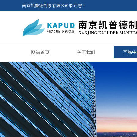
南京凯普德制泵有限公司欢迎您！
网站首页
关于我们
产品中