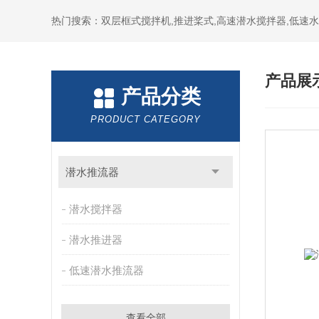
热门搜索：双层框式搅拌机,推进桨式,高速潜水搅拌器,低速
产品展
产品分类
PRODUCT CATEGORY
潜水推流器
潜水搅拌器
潜水推进器
低速潜水推流器
查看全部