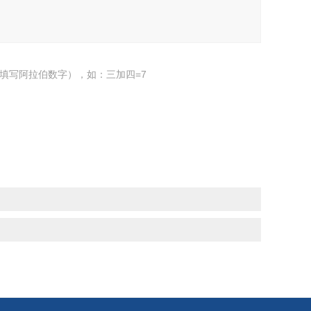
填写阿拉伯数字），如：三加四=7