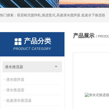
热门搜索：双层框式搅拌机,推进桨式,高速潜水搅拌器,低速水下推进器
产品展示
/ PROD
产品分类
PRODUCT CATEGORY
潜水推流器
潜水搅拌器
潜水推进器
低速潜水推流器