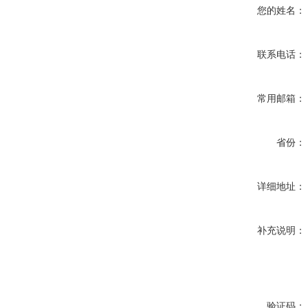
您的姓名：
联系电话：
常用邮箱：
省份：
详细地址：
补充说明：
验证码：