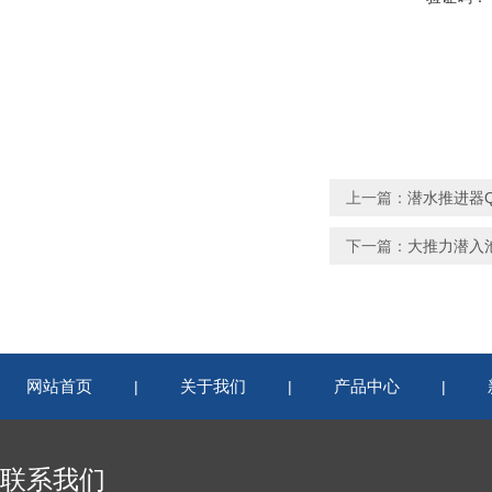
上一篇：
潜水推进器QJB
下一篇：
大推力潜入池底推
网站首页
关于我们
产品中心
|
|
|
联系我们