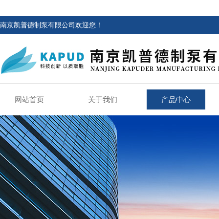
南京凯普德制泵有限公司欢迎您！
网站首页
关于我们
产品中心