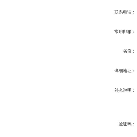
联系电话：
常用邮箱：
省份：
详细地址：
补充说明：
验证码：