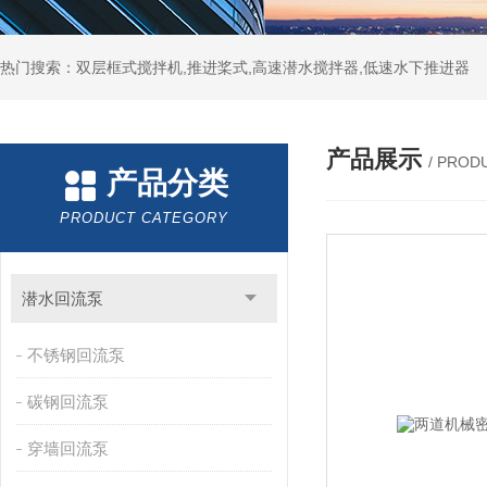
热门搜索：双层框式搅拌机,推进桨式,高速潜水搅拌器,低速水下推进器
产品展示
/ PROD
产品分类
PRODUCT CATEGORY
潜水回流泵
不锈钢回流泵
碳钢回流泵
穿墙回流泵