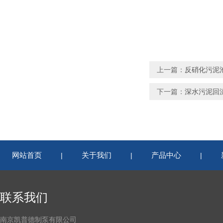
上一篇：
反硝化污泥池
下一篇：
深水污泥回流
网站首页
关于我们
产品中心
|
|
|
联系我们
南京凯普德制泵有限公司