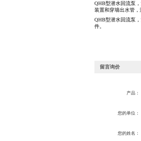
QHB型潜水回流泵
装置和穿墙出水管，
QHB型潜水回流泵
件。
留言询价
产品：
您的单位：
您的姓名：