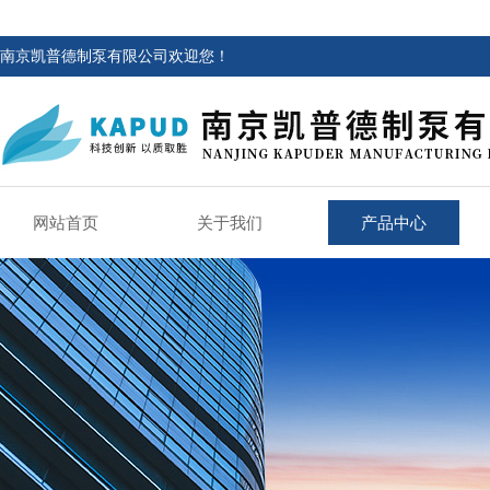
南京凯普德制泵有限公司欢迎您！
网站首页
关于我们
产品中心