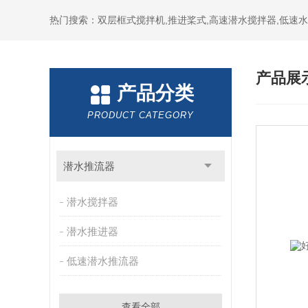
热门搜索：双层框式搅拌机,推进桨式,高速潜水搅拌器,低速
产品展
产品分类
PRODUCT CATEGORY
潜水推流器
潜水搅拌器
潜水推进器
低速潜水推流器
查看全部