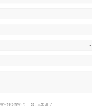
填写阿拉伯数字），如：三加四=7