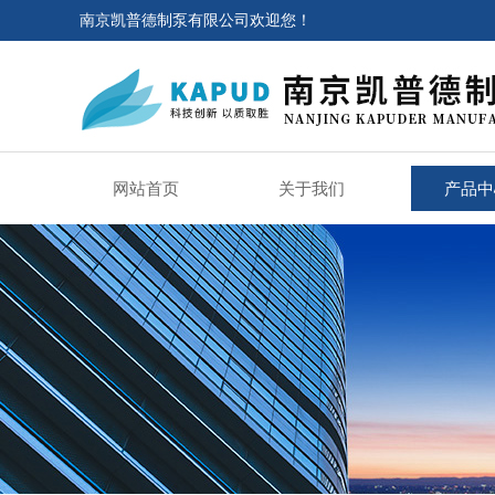
南京凯普德制泵有限公司欢迎您！
网站首页
关于我们
产品中