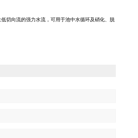
生低切向流的强力水流，可用于池中水循环及硝化、脱