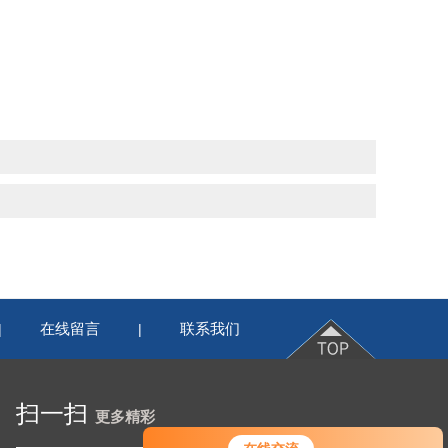
在线留言
联系我们
|
|
扫一扫
更多精彩