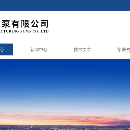
心
新闻中心
技术文章
荣誉