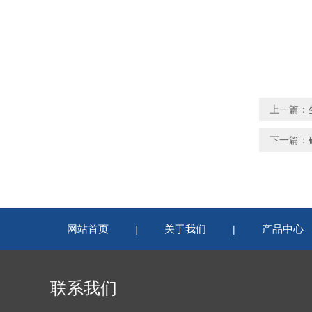
上一篇：
下一篇：
网站首页
关于我们
产品中心
|
|
联系我们