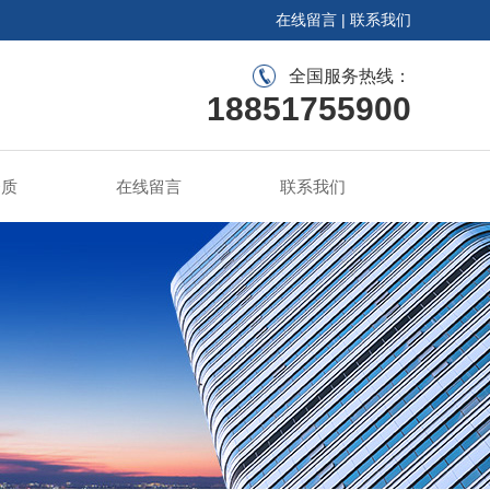
在线留言
|
联系我们
全国服务热线：
18851755900
资质
在线留言
联系我们